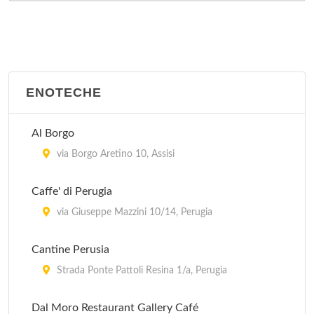
ENOTECHE
Al Borgo
via Borgo Aretino 10, Assisi
Caffe' di Perugia
via Giuseppe Mazzini 10/14, Perugia
Cantine Perusia
Strada Ponte Pattoli Resina 1/a, Perugia
Dal Moro Restaurant Gallery Café