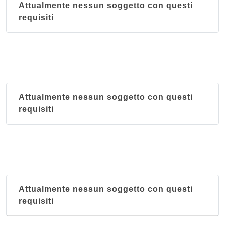
Attualmente nessun soggetto con questi
requisiti
Attualmente nessun soggetto con questi
requisiti
Attualmente nessun soggetto con questi
requisiti