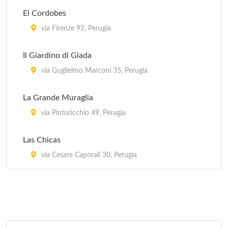
El Cordobes
via Firenze 92, Perugia
Il Giardino di Giada
via Guglielmo Marconi 35, Perugia
La Grande Muraglia
via Pinturicchio 49, Perugia
Las Chicas
via Cesare Caporali 30, Perugia