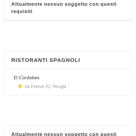
Attualmente nessun soggetto con questi
requisiti
RISTORANTI SPAGNOLI
El Cordobes
via Firenze 92, Perugia
Attualmente nessun soggetto con questi