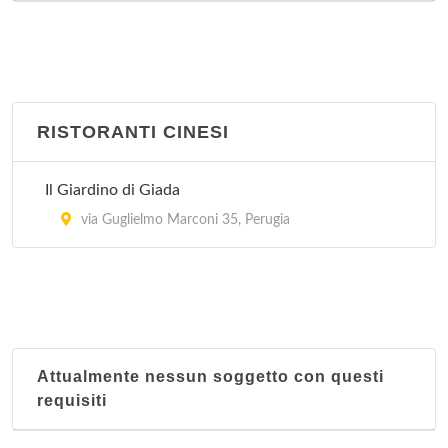
RISTORANTI CINESI
Il Giardino di Giada
via Guglielmo Marconi 35, Perugia
Attualmente nessun soggetto con questi
requisiti