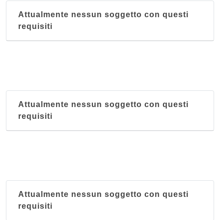
Attualmente nessun soggetto con questi
requisiti
Attualmente nessun soggetto con questi
requisiti
Attualmente nessun soggetto con questi
requisiti