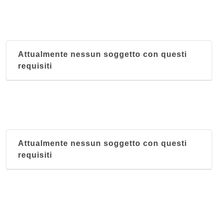
Attualmente nessun soggetto con questi
requisiti
Attualmente nessun soggetto con questi
requisiti