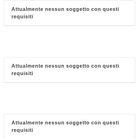
Attualmente nessun soggetto con questi
requisiti
Attualmente nessun soggetto con questi
requisiti
Attualmente nessun soggetto con questi
requisiti