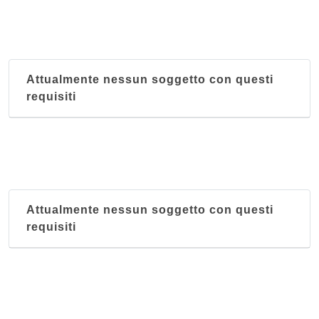
Attualmente nessun soggetto con questi
requisiti
Attualmente nessun soggetto con questi
requisiti