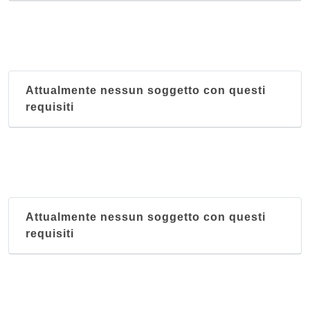
Attualmente nessun soggetto con questi
requisiti
Attualmente nessun soggetto con questi
requisiti