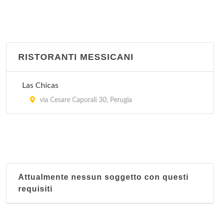
RISTORANTI MESSICANI
Las Chicas
via Cesare Caporali 30, Perugia
Attualmente nessun soggetto con questi
requisiti