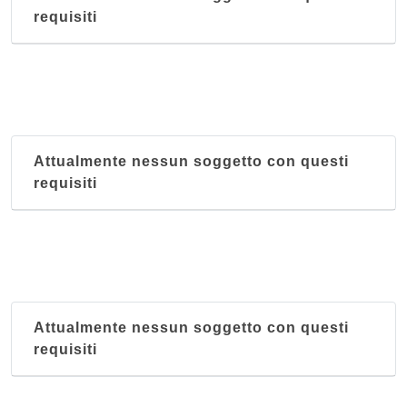
requisiti
Attualmente nessun soggetto con questi
requisiti
Attualmente nessun soggetto con questi
requisiti