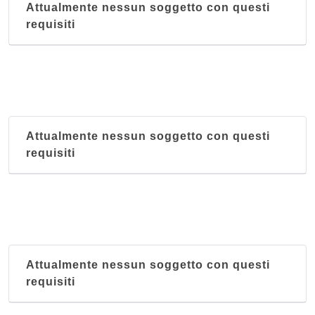
Attualmente nessun soggetto con questi
requisiti
Attualmente nessun soggetto con questi
requisiti
Attualmente nessun soggetto con questi
requisiti