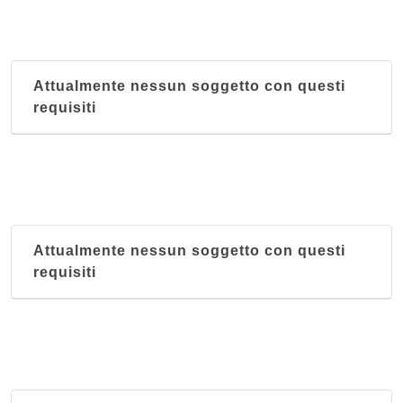
Attualmente nessun soggetto con questi
requisiti
Attualmente nessun soggetto con questi
requisiti