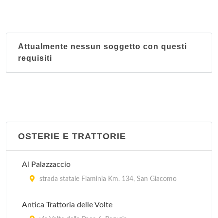
Attualmente nessun soggetto con questi
requisiti
OSTERIE E TRATTORIE
Al Palazzaccio
strada statale Flaminia Km. 134, San Giacomo
Antica Trattoria delle Volte