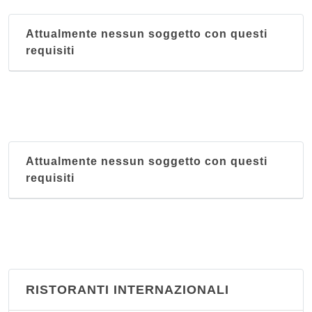
Attualmente nessun soggetto con questi
requisiti
Attualmente nessun soggetto con questi
requisiti
RISTORANTI INTERNAZIONALI