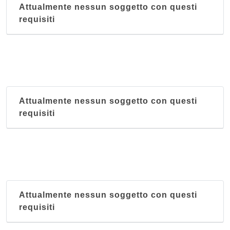
Attualmente nessun soggetto con questi
requisiti
Attualmente nessun soggetto con questi
requisiti
Attualmente nessun soggetto con questi
requisiti