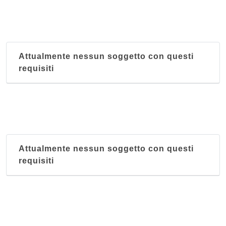
Attualmente nessun soggetto con questi
requisiti
Attualmente nessun soggetto con questi
requisiti