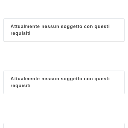
Attualmente nessun soggetto con questi
requisiti
Attualmente nessun soggetto con questi
requisiti