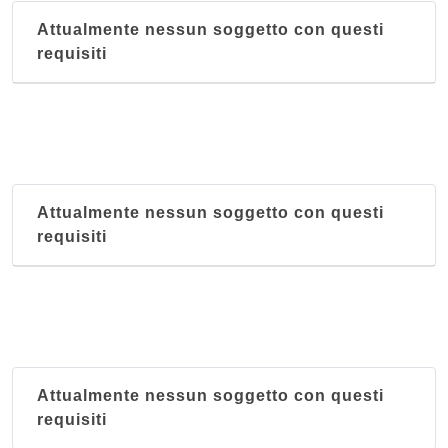
Attualmente nessun soggetto con questi
requisiti
Attualmente nessun soggetto con questi
requisiti
Attualmente nessun soggetto con questi
requisiti