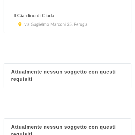
Il Giardino di Giada
via Guglielmo Marconi 35, Perugia
Attualmente nessun soggetto con questi
requisiti
Attualmente nessun soggetto con questi
requisiti