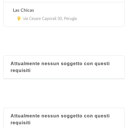
Las Chicas
via Cesare Caporali 30, Perugia
Attualmente nessun soggetto con questi
requisiti
Attualmente nessun soggetto con questi
requisiti