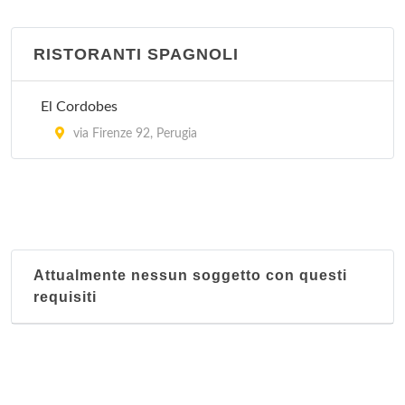
RISTORANTI SPAGNOLI
El Cordobes
via Firenze 92, Perugia
Attualmente nessun soggetto con questi
requisiti