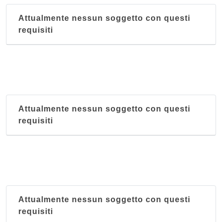
Attualmente nessun soggetto con questi
requisiti
Attualmente nessun soggetto con questi
requisiti
Attualmente nessun soggetto con questi
requisiti