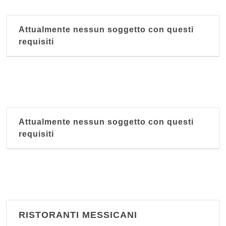
Attualmente nessun soggetto con questi
requisiti
Attualmente nessun soggetto con questi
requisiti
RISTORANTI MESSICANI