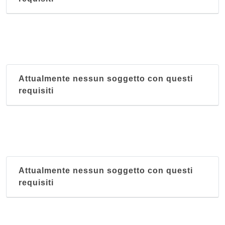
Attualmente nessun soggetto con questi
requisiti
Attualmente nessun soggetto con questi
requisiti