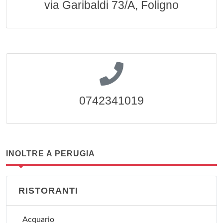
via Garibaldi 73/A, Foligno
0742341019
INOLTRE A PERUGIA
RISTORANTI
Acquario