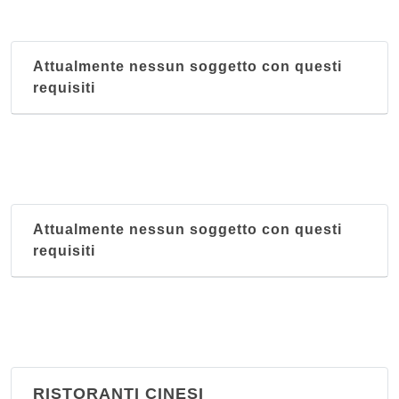
Attualmente nessun soggetto con questi
requisiti
Attualmente nessun soggetto con questi
requisiti
RISTORANTI CINESI