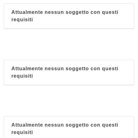
Attualmente nessun soggetto con questi
requisiti
Attualmente nessun soggetto con questi
requisiti
Attualmente nessun soggetto con questi
requisiti