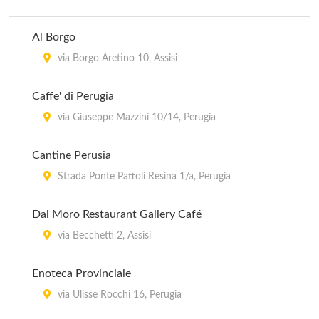
Al Borgo
via Borgo Aretino 10, Assisi
Caffe' di Perugia
via Giuseppe Mazzini 10/14, Perugia
Cantine Perusia
Strada Ponte Pattoli Resina 1/a, Perugia
Dal Moro Restaurant Gallery Café
via Becchetti 2, Assisi
Enoteca Provinciale
via Ulisse Rocchi 16, Perugia