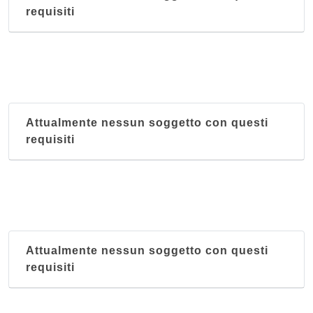
requisiti
Attualmente nessun soggetto con questi
requisiti
Attualmente nessun soggetto con questi
requisiti