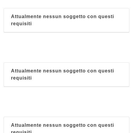
Attualmente nessun soggetto con questi
requisiti
Attualmente nessun soggetto con questi
requisiti
Attualmente nessun soggetto con questi
requisiti