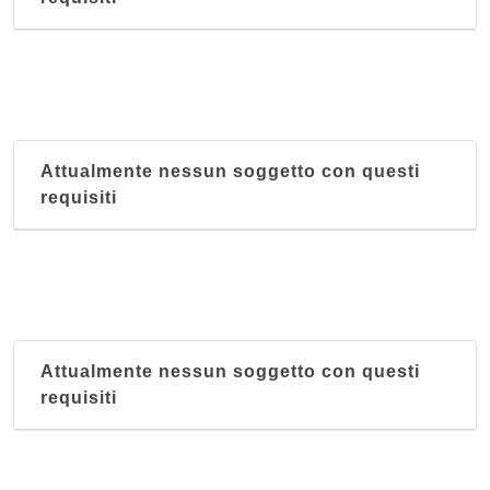
Attualmente nessun soggetto con questi
requisiti
Attualmente nessun soggetto con questi
requisiti