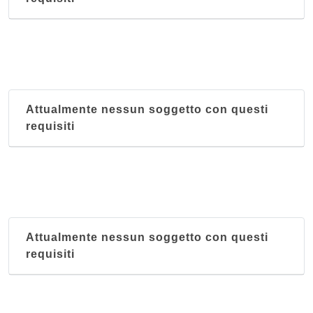
Attualmente nessun soggetto con questi
requisiti
Attualmente nessun soggetto con questi
requisiti