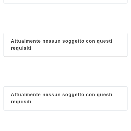
Attualmente nessun soggetto con questi
requisiti
Attualmente nessun soggetto con questi
requisiti