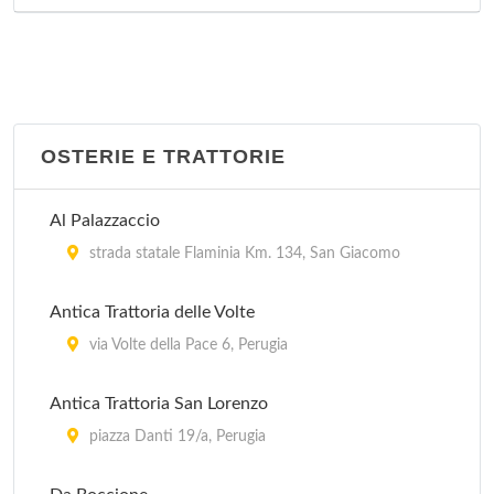
OSTERIE E TRATTORIE
Al Palazzaccio
strada statale Flaminia Km. 134, San Giacomo
Antica Trattoria delle Volte
via Volte della Pace 6, Perugia
Antica Trattoria San Lorenzo
piazza Danti 19/a, Perugia