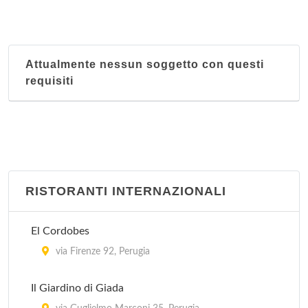
Attualmente nessun soggetto con questi
requisiti
RISTORANTI INTERNAZIONALI
El Cordobes
via Firenze 92, Perugia
Il Giardino di Giada