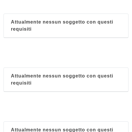
Attualmente nessun soggetto con questi
requisiti
Attualmente nessun soggetto con questi
requisiti
Attualmente nessun soggetto con questi