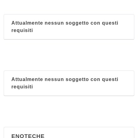
Attualmente nessun soggetto con questi
requisiti
Attualmente nessun soggetto con questi
requisiti
ENOTECHE