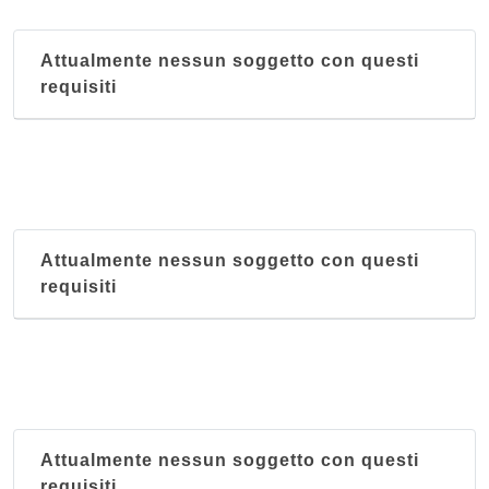
Attualmente nessun soggetto con questi
requisiti
Attualmente nessun soggetto con questi
requisiti
Attualmente nessun soggetto con questi
requisiti