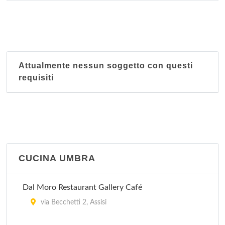
Attualmente nessun soggetto con questi
requisiti
CUCINA UMBRA
Dal Moro Restaurant Gallery Café
via Becchetti 2, Assisi