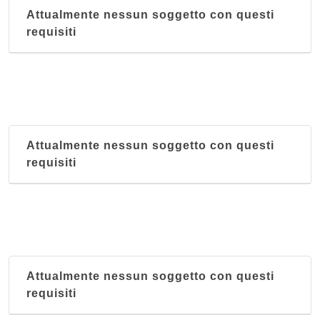
Attualmente nessun soggetto con questi
requisiti
Attualmente nessun soggetto con questi
requisiti
Attualmente nessun soggetto con questi
requisiti