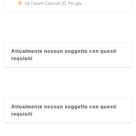
via Cesare Caporali 30, Perugia
Attualmente nessun soggetto con questi
requisiti
Attualmente nessun soggetto con questi
requisiti