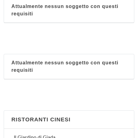
Attualmente nessun soggetto con questi
requisiti
Attualmente nessun soggetto con questi
requisiti
RISTORANTI CINESI
Il Giardino di Giada