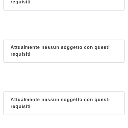
requisiti
Attualmente nessun soggetto con questi
requisiti
Attualmente nessun soggetto con questi
requisiti