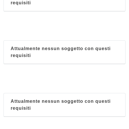
requisiti
Attualmente nessun soggetto con questi
requisiti
Attualmente nessun soggetto con questi
requisiti