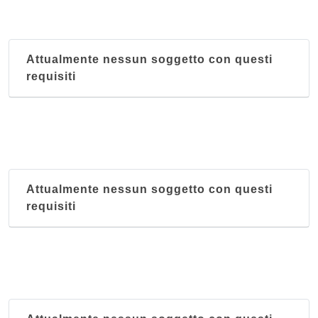
Attualmente nessun soggetto con questi
requisiti
Attualmente nessun soggetto con questi
requisiti