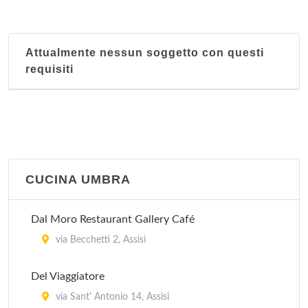
Attualmente nessun soggetto con questi
requisiti
CUCINA UMBRA
Dal Moro Restaurant Gallery Café
via Becchetti 2, Assisi
Del Viaggiatore
via Sant' Antonio 14, Assisi