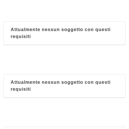
Attualmente nessun soggetto con questi
requisiti
Attualmente nessun soggetto con questi
requisiti