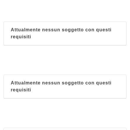
Attualmente nessun soggetto con questi
requisiti
Attualmente nessun soggetto con questi
requisiti