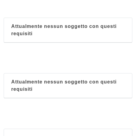
Attualmente nessun soggetto con questi
requisiti
Attualmente nessun soggetto con questi
requisiti