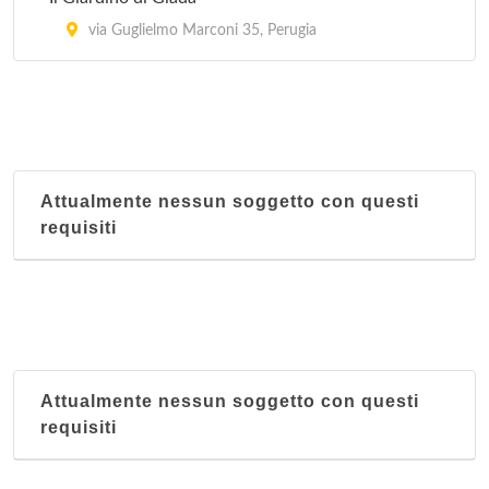
via Guglielmo Marconi 35, Perugia
Attualmente nessun soggetto con questi
requisiti
Attualmente nessun soggetto con questi
requisiti