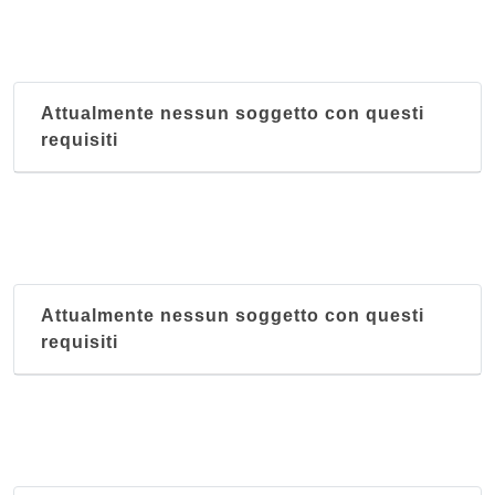
Attualmente nessun soggetto con questi
requisiti
Attualmente nessun soggetto con questi
requisiti