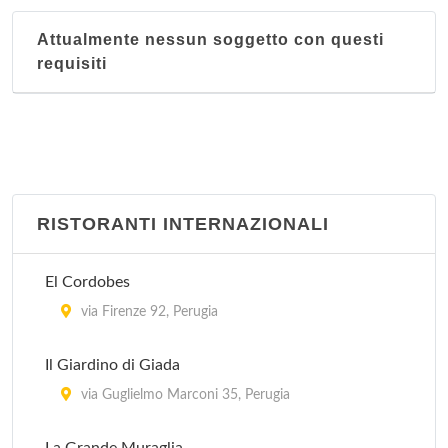
Attualmente nessun soggetto con questi
requisiti
RISTORANTI INTERNAZIONALI
El Cordobes
via Firenze 92, Perugia
Il Giardino di Giada
via Guglielmo Marconi 35, Perugia