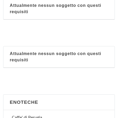
Attualmente nessun soggetto con questi
requisiti
Attualmente nessun soggetto con questi
requisiti
ENOTECHE
Caffe' di Perugia