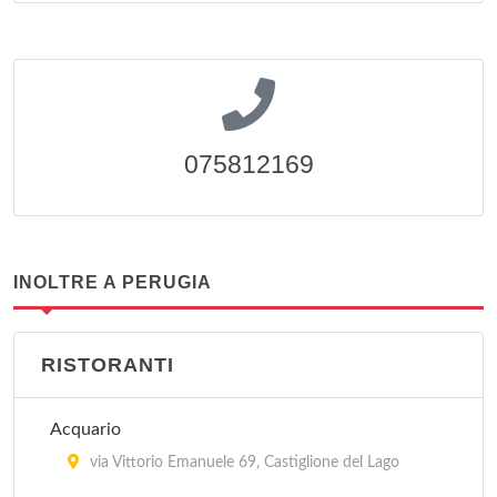
075812169
INOLTRE A PERUGIA
RISTORANTI
Acquario
via Vittorio Emanuele 69, Castiglione del Lago