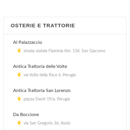
OSTERIE E TRATTORIE
Al Palazzaccio
strada statale Flaminia Km. 134, San Giacomo
Antica Trattoria delle Volte
via Volte della Pace 6, Perugia
Antica Trattoria San Lorenzo
piazza Danti 19/a, Perugia
Da Boccione
via San Gregorio 36, Assisi