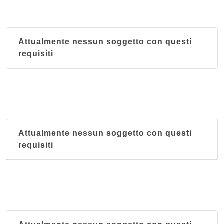
Attualmente nessun soggetto con questi
requisiti
Attualmente nessun soggetto con questi
requisiti