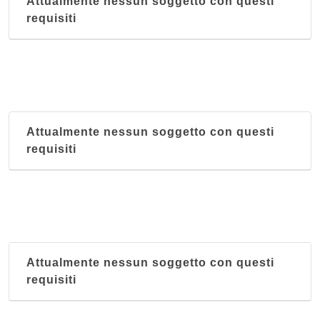
Attualmente nessun soggetto con questi
requisiti
Attualmente nessun soggetto con questi
requisiti
Attualmente nessun soggetto con questi
requisiti