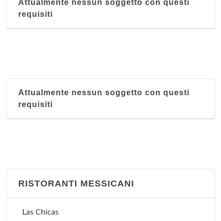
Attualmente nessun soggetto con questi
requisiti
Attualmente nessun soggetto con questi
requisiti
RISTORANTI MESSICANI
Las Chicas