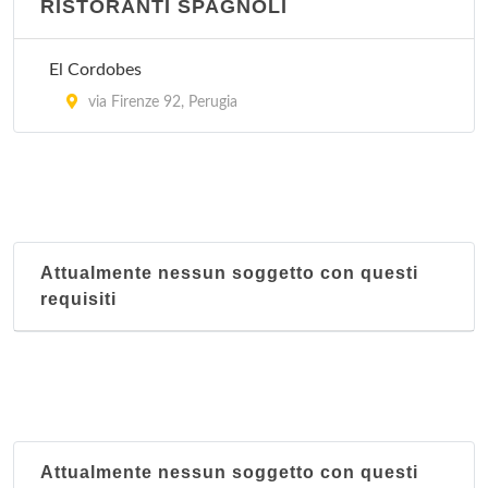
RISTORANTI SPAGNOLI
El Cordobes
via Firenze 92, Perugia
Attualmente nessun soggetto con questi
requisiti
Attualmente nessun soggetto con questi