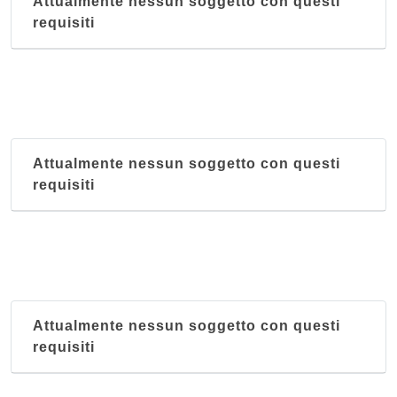
Attualmente nessun soggetto con questi
requisiti
Attualmente nessun soggetto con questi
requisiti
Attualmente nessun soggetto con questi
requisiti