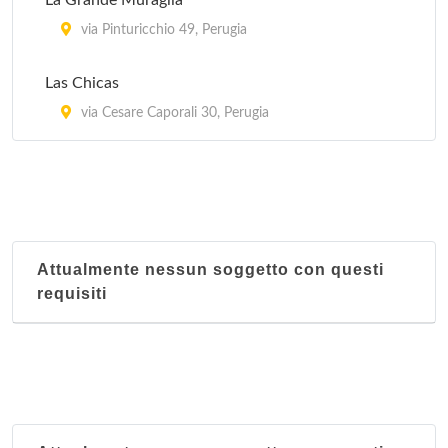
La Grande Muraglia
via Pinturicchio 49, Perugia
Las Chicas
via Cesare Caporali 30, Perugia
Attualmente nessun soggetto con questi
requisiti