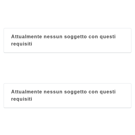
Attualmente nessun soggetto con questi
requisiti
Attualmente nessun soggetto con questi
requisiti