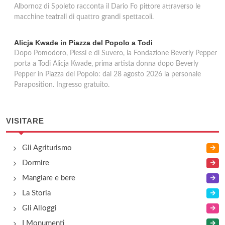
Albornoz di Spoleto racconta il Dario Fo pittore attraverso le
macchine teatrali di quattro grandi spettacoli.
Alicja Kwade in Piazza del Popolo a Todi
Dopo Pomodoro, Plessi e di Suvero, la Fondazione Beverly Pepper
porta a Todi Alicja Kwade, prima artista donna dopo Beverly
Pepper in Piazza del Popolo: dal 28 agosto 2026 la personale
Paraposition. Ingresso gratuito.
VISITARE
Gli Agriturismo
Dormire
Mangiare e bere
La Storia
Gli Alloggi
I Monumenti