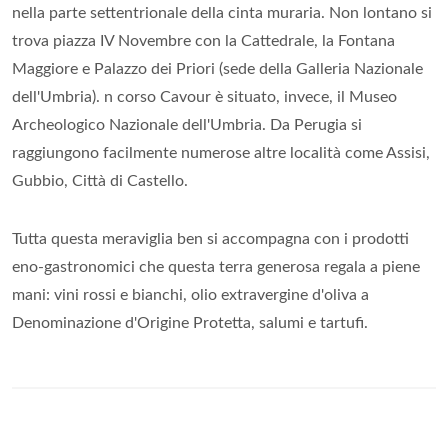
nella parte settentrionale della cinta muraria. Non lontano si
trova piazza IV Novembre con la Cattedrale, la Fontana
Maggiore e Palazzo dei Priori (sede della Galleria Nazionale
dell'Umbria). n corso Cavour è situato, invece, il Museo
Archeologico Nazionale dell'Umbria. Da Perugia si
raggiungono facilmente numerose altre località come Assisi,
Gubbio, Città di Castello.
Tutta questa meraviglia ben si accompagna con i prodotti
eno-gastronomici che questa terra generosa regala a piene
mani: vini rossi e bianchi, olio extravergine d'oliva a
Denominazione d'Origine Protetta, salumi e tartufi.