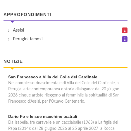
APPROFONDIMENTI
Assisi
Perugini famosi
NOTIZIE
San Francesco a Villa del Colle del Cardinale
Nel complesso rinascimentale di Villa del Colle del Cardinale, a
Perugia, arte contemporanea e storia dialogano: dal 20 giugno
2026 cinque artiste rileggono al femminile la spiritualità di San
Francesco d'Assisi, per l'Ottavo Centenario.
Dario Fo e le sue macchine teatrali
Da Isabella, tre caravelle e un cacciaballe (1963) a La figlia del
Papa (2014): dal 28 giugno 2026 al 25 aprile 2027 la Rocca