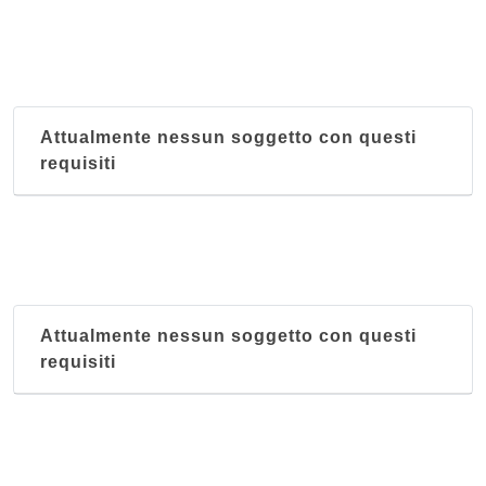
Attualmente nessun soggetto con questi
requisiti
Attualmente nessun soggetto con questi
requisiti