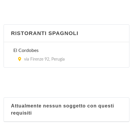
RISTORANTI SPAGNOLI
El Cordobes
via Firenze 92, Perugia
Attualmente nessun soggetto con questi
requisiti