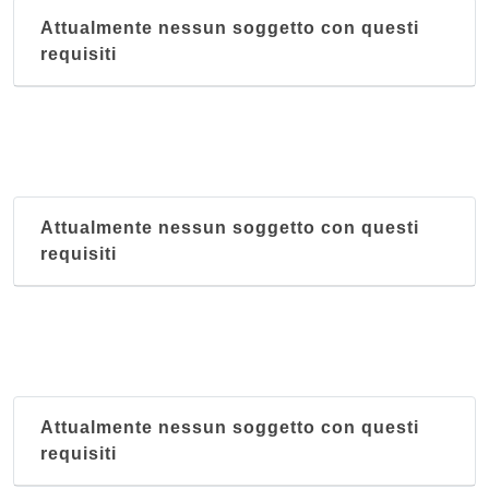
Attualmente nessun soggetto con questi
requisiti
Attualmente nessun soggetto con questi
requisiti
Attualmente nessun soggetto con questi
requisiti