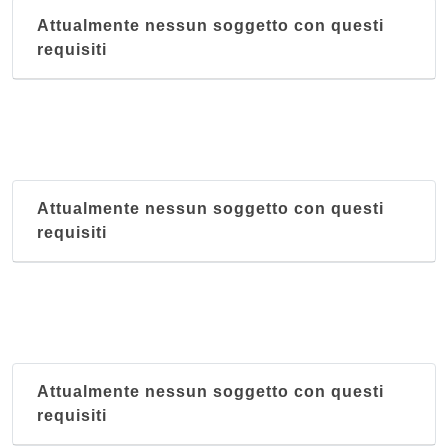
Attualmente nessun soggetto con questi
requisiti
Attualmente nessun soggetto con questi
requisiti
Attualmente nessun soggetto con questi
requisiti