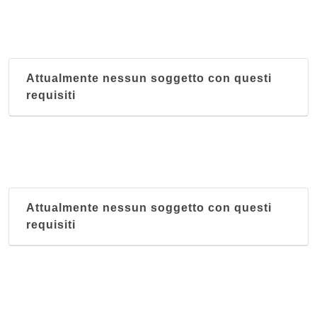
Attualmente nessun soggetto con questi
requisiti
Attualmente nessun soggetto con questi
requisiti