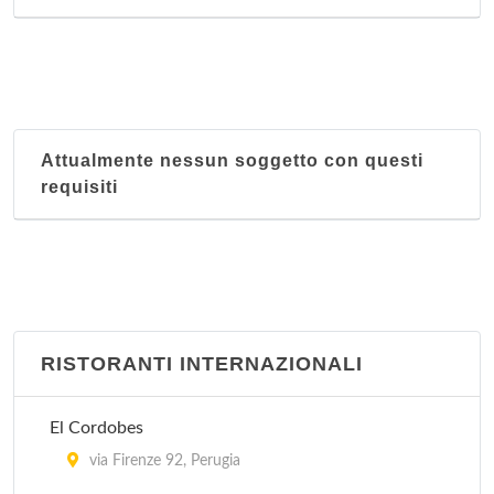
Attualmente nessun soggetto con questi
requisiti
RISTORANTI INTERNAZIONALI
El Cordobes
via Firenze 92, Perugia