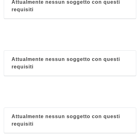
Attualmente nessun soggetto con questi
requisiti
Attualmente nessun soggetto con questi
requisiti
Attualmente nessun soggetto con questi
requisiti