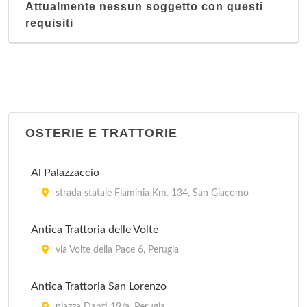
Attualmente nessun soggetto con questi
requisiti
OSTERIE E TRATTORIE
Al Palazzaccio
strada statale Flaminia Km. 134, San Giacomo
Antica Trattoria delle Volte
via Volte della Pace 6, Perugia
Antica Trattoria San Lorenzo