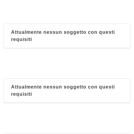
Attualmente nessun soggetto con questi
requisiti
Attualmente nessun soggetto con questi
requisiti