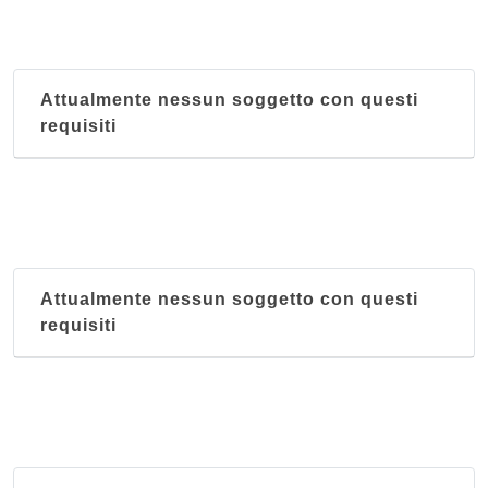
Attualmente nessun soggetto con questi
requisiti
Attualmente nessun soggetto con questi
requisiti