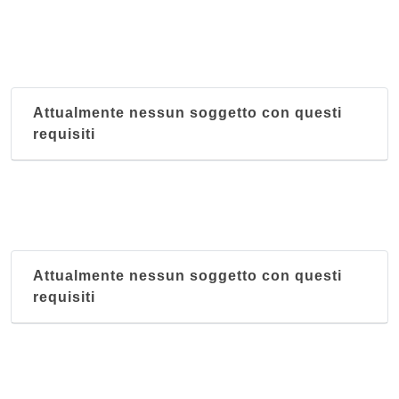
Attualmente nessun soggetto con questi
requisiti
Attualmente nessun soggetto con questi
requisiti