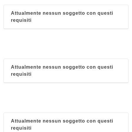
Attualmente nessun soggetto con questi
requisiti
Attualmente nessun soggetto con questi
requisiti
Attualmente nessun soggetto con questi
requisiti