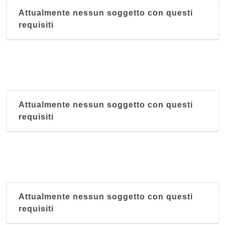
Attualmente nessun soggetto con questi
requisiti
Attualmente nessun soggetto con questi
requisiti
Attualmente nessun soggetto con questi
requisiti