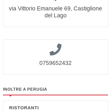
via Vittorio Emanuele 69, Castiglione
del Lago
0759652432
INOLTRE A PERUGIA
RISTORANTI