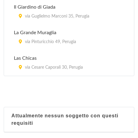
Il Giardino di Giada
via Guglielmo Marconi 35, Perugia
La Grande Muraglia
via Pinturicchio 49, Perugia
Las Chicas
via Cesare Caporali 30, Perugia
Attualmente nessun soggetto con questi
requisiti