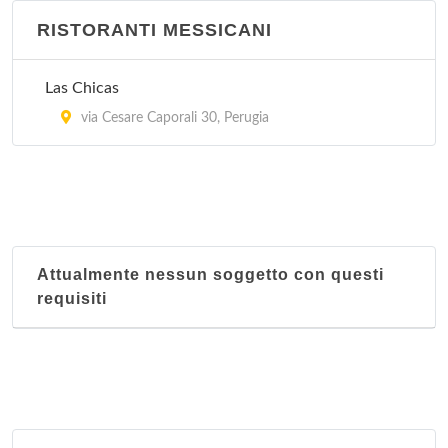
RISTORANTI MESSICANI
Las Chicas
via Cesare Caporali 30, Perugia
Attualmente nessun soggetto con questi
requisiti