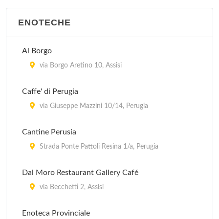
ENOTECHE
Al Borgo
via Borgo Aretino 10, Assisi
Caffe' di Perugia
via Giuseppe Mazzini 10/14, Perugia
Cantine Perusia
Strada Ponte Pattoli Resina 1/a, Perugia
Dal Moro Restaurant Gallery Café
via Becchetti 2, Assisi
Enoteca Provinciale