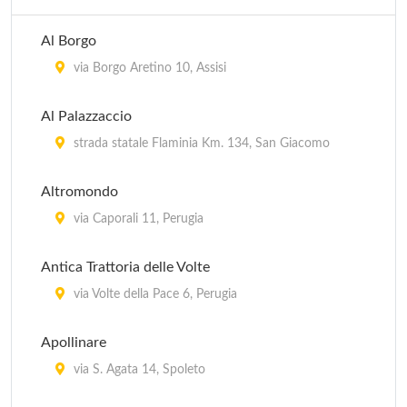
Al Borgo
via Borgo Aretino 10, Assisi
Al Palazzaccio
strada statale Flaminia Km. 134, San Giacomo
Altromondo
via Caporali 11, Perugia
Antica Trattoria delle Volte
via Volte della Pace 6, Perugia
Apollinare
via S. Agata 14, Spoleto