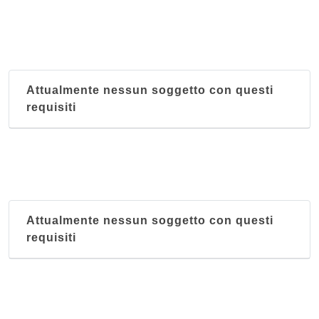
Attualmente nessun soggetto con questi
requisiti
Attualmente nessun soggetto con questi
requisiti