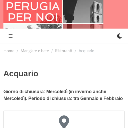
Home
Mangiare e bere
Ristoranti
Acquario
Acquario
Giorno di chiusura: Mercoledì (in inverno anche
Mercoledì). Periodo di chiusura: tra Gennaio e Febbraio