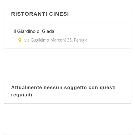
RISTORANTI CINESI
Il Giardino di Giada
via Guglielmo Marconi 35, Perugia
Attualmente nessun soggetto con questi
requisiti