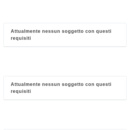
Attualmente nessun soggetto con questi
requisiti
Attualmente nessun soggetto con questi
requisiti