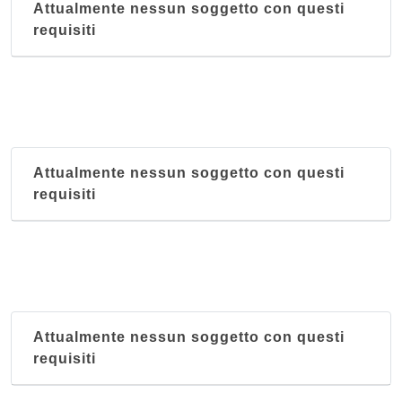
Attualmente nessun soggetto con questi
requisiti
Attualmente nessun soggetto con questi
requisiti
Attualmente nessun soggetto con questi
requisiti