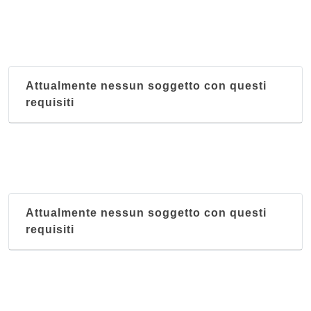
Attualmente nessun soggetto con questi
requisiti
Attualmente nessun soggetto con questi
requisiti