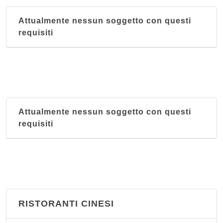
Attualmente nessun soggetto con questi
requisiti
Attualmente nessun soggetto con questi
requisiti
RISTORANTI CINESI