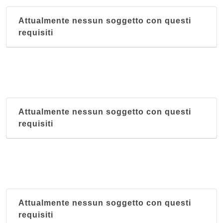
Attualmente nessun soggetto con questi
requisiti
Attualmente nessun soggetto con questi
requisiti
Attualmente nessun soggetto con questi
requisiti