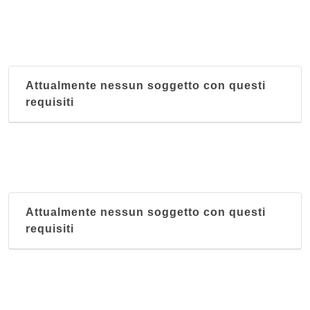
Attualmente nessun soggetto con questi
requisiti
Attualmente nessun soggetto con questi
requisiti