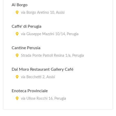
Al Borgo
via Borgo Aretino 10, Assisi
Caffe' di Perugia
via Giuseppe Mazzini 10/14, Perugia
Cantine Perusia
Strada Ponte Pattoli Resina 1/a, Perugia
Dal Moro Restaurant Gallery Café
via Becchetti 2, Assisi
Enoteca Provinciale
via Ulisse Rocchi 16, Perugia
Kandinskj Pub