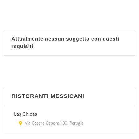
Attualmente nessun soggetto con questi
requisiti
RISTORANTI MESSICANI
Las Chicas
via Cesare Caporali 30, Perugia