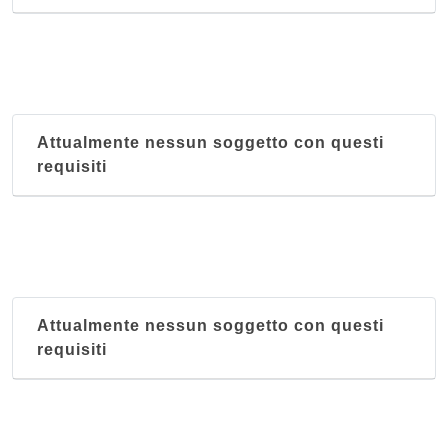
Attualmente nessun soggetto con questi
requisiti
Attualmente nessun soggetto con questi
requisiti