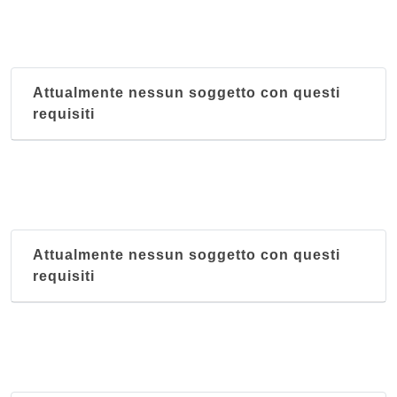
Attualmente nessun soggetto con questi
requisiti
Attualmente nessun soggetto con questi
requisiti