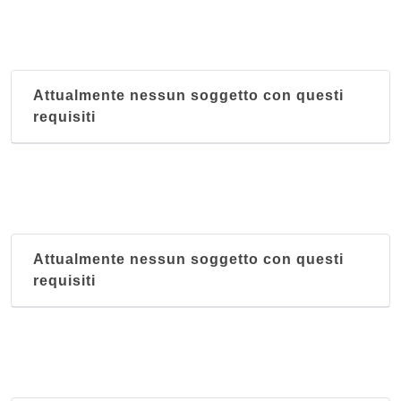
Attualmente nessun soggetto con questi
requisiti
Attualmente nessun soggetto con questi
requisiti