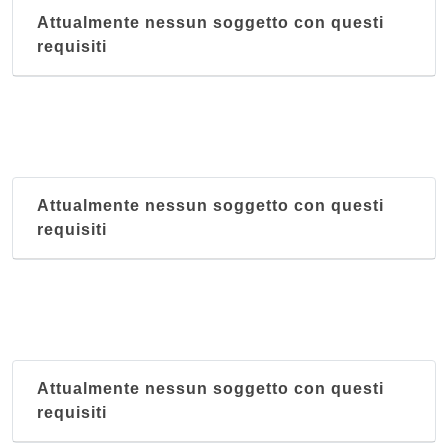
Attualmente nessun soggetto con questi
requisiti
Attualmente nessun soggetto con questi
requisiti
Attualmente nessun soggetto con questi
requisiti