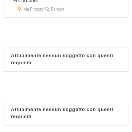
El Cordobes
via Firenze 92, Perugia
Attualmente nessun soggetto con questi
requisiti
Attualmente nessun soggetto con questi
requisiti