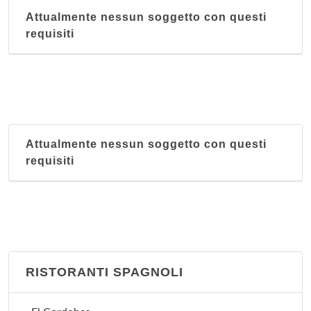
Attualmente nessun soggetto con questi
requisiti
Attualmente nessun soggetto con questi
requisiti
RISTORANTI SPAGNOLI