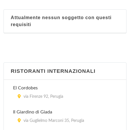
Attualmente nessun soggetto con questi
requisiti
RISTORANTI INTERNAZIONALI
El Cordobes
via Firenze 92, Perugia
Il Giardino di Giada
via Guglielmo Marconi 35, Perugia