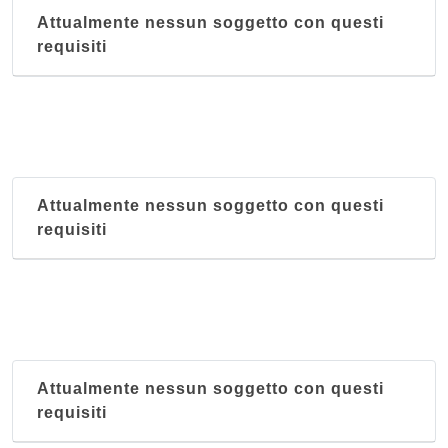
Attualmente nessun soggetto con questi
requisiti
Attualmente nessun soggetto con questi
requisiti
Attualmente nessun soggetto con questi
requisiti