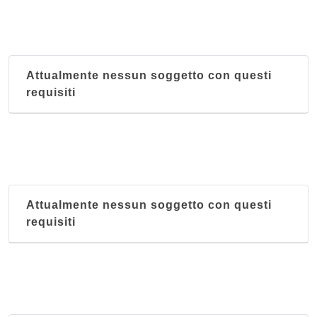
Attualmente nessun soggetto con questi
requisiti
Attualmente nessun soggetto con questi
requisiti