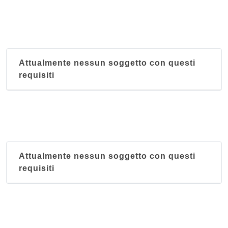
Attualmente nessun soggetto con questi
requisiti
Attualmente nessun soggetto con questi
requisiti