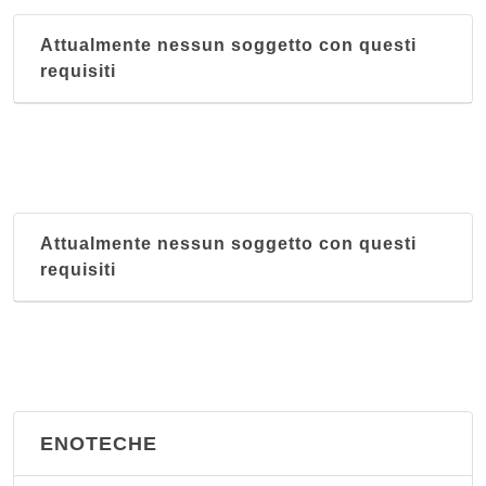
Attualmente nessun soggetto con questi
requisiti
Attualmente nessun soggetto con questi
requisiti
ENOTECHE