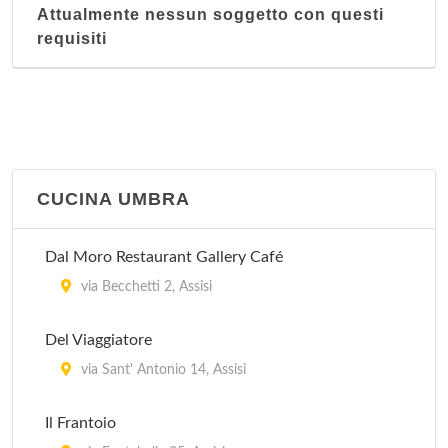
Attualmente nessun soggetto con questi
requisiti
CUCINA UMBRA
Dal Moro Restaurant Gallery Café
via Becchetti 2, Assisi
Del Viaggiatore
via Sant' Antonio 14, Assisi
Il Frantoio