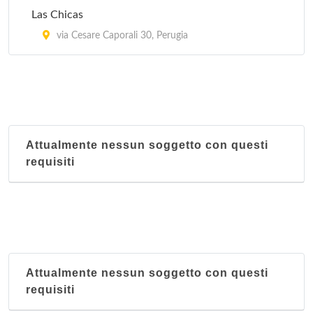
Las Chicas
via Cesare Caporali 30, Perugia
Attualmente nessun soggetto con questi
requisiti
Attualmente nessun soggetto con questi
requisiti