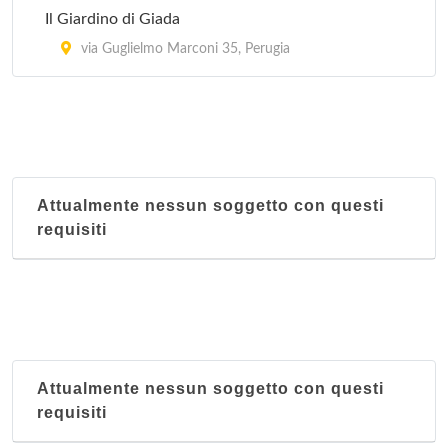
Il Giardino di Giada
via Guglielmo Marconi 35, Perugia
Attualmente nessun soggetto con questi
requisiti
Attualmente nessun soggetto con questi
requisiti