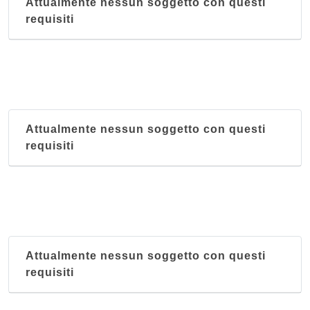
Attualmente nessun soggetto con questi
requisiti
Attualmente nessun soggetto con questi
requisiti
Attualmente nessun soggetto con questi
requisiti