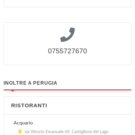
0755727670
INOLTRE A PERUGIA
RISTORANTI
Acquario
via Vittorio Emanuele 69, Castiglione del Lago