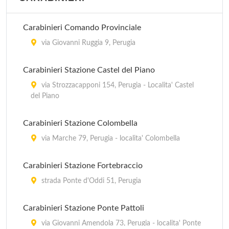
Carabinieri Comando Provinciale
via Giovanni Ruggia 9, Perugia
Carabinieri Stazione Castel del Piano
via Strozzacapponi 154, Perugia - Localita' Castel
del Piano
Carabinieri Stazione Colombella
via Marche 79, Perugia - localita' Colombella
Carabinieri Stazione Fortebraccio
strada Ponte d'Oddi 51, Perugia
Carabinieri Stazione Ponte Pattoli
via Giovanni Amendola 73, Perugia - localita' Ponte