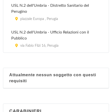
USL N.2 dell'Umbria - Distretto Sanitario del
Perugino
piazzale Europa , Perugia
USL N.2 dell'Umbria - Ufficio Relazioni con il
Pubblico
via Fabio Filzi 16, Perugia
Attualmente nessun soggetto con questi
requisiti
CARABINIERI