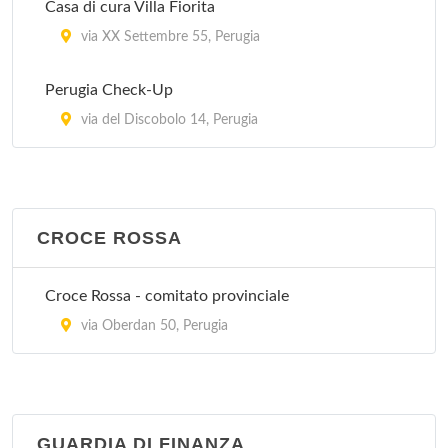
Casa di cura Villa Fiorita
via XX Settembre 55, Perugia
Perugia Check-Up
via del Discobolo 14, Perugia
CROCE ROSSA
Croce Rossa - comitato provinciale
via Oberdan 50, Perugia
GUARDIA DI FINANZA