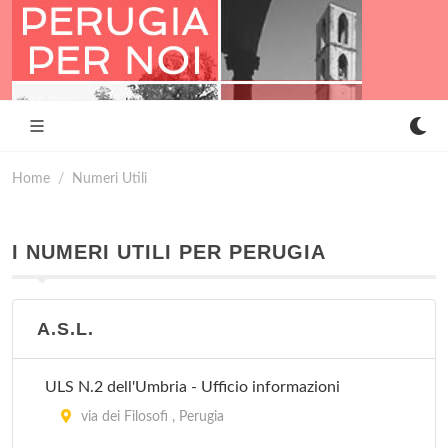
Home
Numeri Utili
I NUMERI UTILI PER PERUGIA
A.S.L.
ULS N.2 dell'Umbria - Ufficio informazioni
via dei Filosofi , Perugia