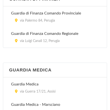
Guardia di Finanza Comando Provinciale
via Palermo 84, Perugia
Guardia di Finanza Comando Regionale
via Luigi Canali 12, Perugia
GUARDIA MEDICA
Guardia Medica
via Guerra 17/21, Assisi
Guardia Medica - Marsciano