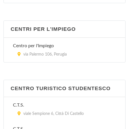
Pattoli
CENTRI PER L'IMPIEGO
Centro per l'Impiego
via Palermo 106, Perugia
CENTRO TURISTICO STUDENTESCO
C.T.S.
viale Sempione 6, Città Di Castello