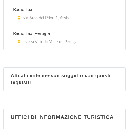
Radio Taxi
via Arco dei Priori 1, Assisi
Radio Taxi Perugia
piazza Vittorio Veneto , Perugia
Attualmente nessun soggetto con questi
requisiti
UFFICI DI INFORMAZIONE TURISTICA