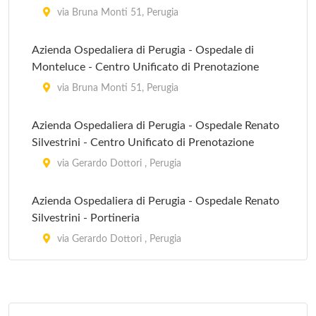
via Bruna Monti 51, Perugia
Azienda Ospedaliera di Perugia - Ospedale di
Monteluce - Centro Unificato di Prenotazione
via Bruna Monti 51, Perugia
Azienda Ospedaliera di Perugia - Ospedale Renato
Silvestrini - Centro Unificato di Prenotazione
via Gerardo Dottori , Perugia
Azienda Ospedaliera di Perugia - Ospedale Renato
Silvestrini - Portineria
via Gerardo Dottori , Perugia
Azienda Ospedaliera di Perugia - Ufficio Relazioni
con il Pubblico
via Bruna Monti 51, Perugia