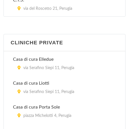
C.T.S.
via del Roscetto 21, Perugia
CLINICHE PRIVATE
Casa di cura Elledue
via Serafino Siepi 11, Perugia
Casa di cura Liotti
via Serafino Siepi 11, Perugia
Casa di cura Porta Sole
piazza Michelotti 4, Perugia