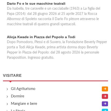
Dario Fo e le sue macchine teatrali
Da Isabella, tre caravelle e un cacciaballe (1963) a La figlia del
Papa (2014): dal 28 giugno 2026 al 25 aprile 2027 la Rocca
Albornoz di Spoleto racconta il Dario Fo pittore attraverso le
macchine teatrali di quattro grandi spettacoli.
Alicja Kwade in Piazza del Popolo a Todi
Dopo Pomodoro, Plessi e di Suvero, la Fondazione Beverly Pepper
porta a Todi Alicja Kwade, prima artista donna dopo Beverly
Pepper in Piazza del Popolo: dal 28 agosto 2026 la personale
Paraposition. Ingresso gratuito.
VISITARE
Gli Agriturismo
Dormire
Mangiare e bere