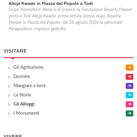
Alicja Kwade in Piazza del Popolo a Todi
Dopo Pomodoro, Plessi e di Suvero, la Fondazione Beverly Pepper
porta a Todi Alicja Kwade, prima artista donna dopo Beverly
Pepper in Piazza del Popolo: dal 28 agosto 2026 la personale
Paraposition. Ingresso gratuito.
VISITARE
Gli Agriturismo
Dormire
Mangiare e bere
La Storia
Gli Alloggi
I Monumenti
VIVERE