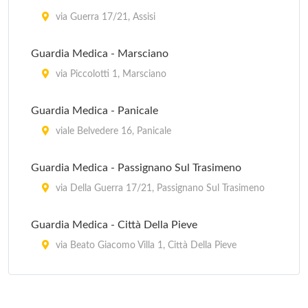
via Guerra 17/21, Assisi
Guardia Medica - Marsciano
via Piccolotti 1, Marsciano
Guardia Medica - Panicale
viale Belvedere 16, Panicale
Guardia Medica - Passignano Sul Trasimeno
via Della Guerra 17/21, Passignano Sul Trasimeno
Guardia Medica - Città Della Pieve
via Beato Giacomo Villa 1, Città Della Pieve
Guardia Medica - Magione
via Della Guerra 17/21, Magione