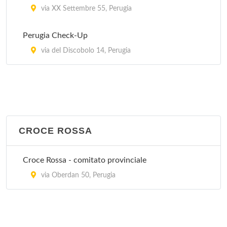
via XX Settembre 55, Perugia
Perugia Check-Up
via del Discobolo 14, Perugia
CROCE ROSSA
Croce Rossa - comitato provinciale
via Oberdan 50, Perugia