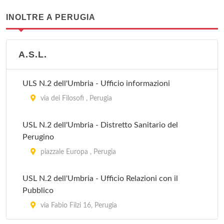
INOLTRE A PERUGIA
A.S.L.
ULS N.2 dell'Umbria - Ufficio informazioni
via dei Filosofi , Perugia
USL N.2 dell'Umbria - Distretto Sanitario del
Perugino
piazzale Europa , Perugia
USL N.2 dell'Umbria - Ufficio Relazioni con il
Pubblico
via Fabio Filzi 16, Perugia