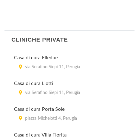
CLINICHE PRIVATE
Casa di cura Elledue
via Serafino Siepi 11, Perugia
Casa di cura Liotti
via Serafino Siepi 11, Perugia
Casa di cura Porta Sole
piazza Michelotti 4, Perugia
Casa di cura Villa Fiorita