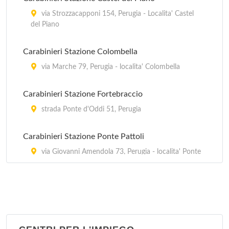
via Strozzacapponi 154, Perugia - Localita' Castel
del Piano
Carabinieri Stazione Colombella
via Marche 79, Perugia - localita' Colombella
Carabinieri Stazione Fortebraccio
strada Ponte d'Oddi 51, Perugia
Carabinieri Stazione Ponte Pattoli
via Giovanni Amendola 73, Perugia - localita' Ponte
Pattoli