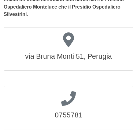
Ospedaliero Monteluce che il Presidio Ospedaliero
Silvestrini.
via Bruna Monti 51, Perugia
0755781