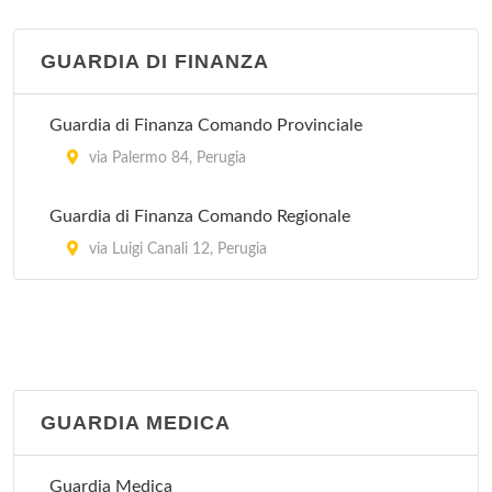
GUARDIA DI FINANZA
Guardia di Finanza Comando Provinciale
via Palermo 84, Perugia
Guardia di Finanza Comando Regionale
via Luigi Canali 12, Perugia
GUARDIA MEDICA
Guardia Medica