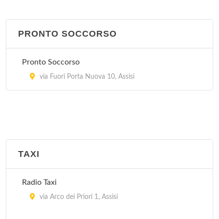
PRONTO SOCCORSO
Pronto Soccorso
via Fuori Porta Nuova 10, Assisi
TAXI
Radio Taxi
via Arco dei Priori 1, Assisi