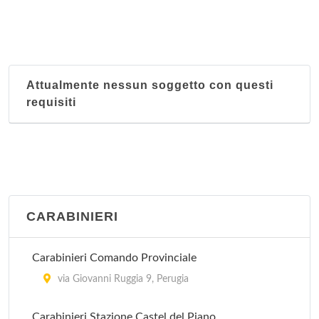
Attualmente nessun soggetto con questi
requisiti
CARABINIERI
Carabinieri Comando Provinciale
via Giovanni Ruggia 9, Perugia
Carabinieri Stazione Castel del Piano