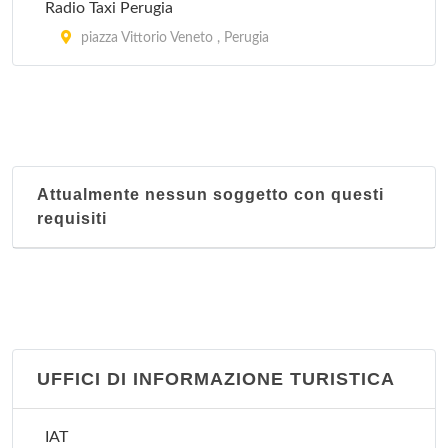
Radio Taxi Perugia
piazza Vittorio Veneto , Perugia
Attualmente nessun soggetto con questi
requisiti
UFFICI DI INFORMAZIONE TURISTICA
IAT