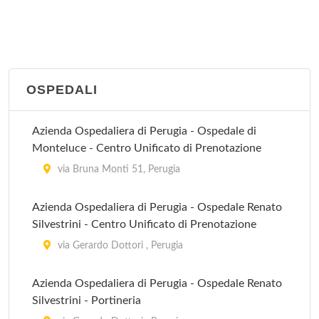
OSPEDALI
Azienda Ospedaliera di Perugia - Ospedale di
Monteluce - Centro Unificato di Prenotazione
via Bruna Monti 51, Perugia
Azienda Ospedaliera di Perugia - Ospedale Renato
Silvestrini - Centro Unificato di Prenotazione
via Gerardo Dottori , Perugia
Azienda Ospedaliera di Perugia - Ospedale Renato
Silvestrini - Portineria