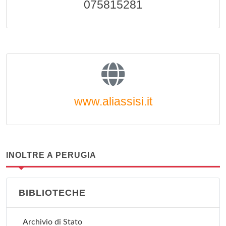
075815281
www.aliassisi.it
INOLTRE A PERUGIA
BIBLIOTECHE
Archivio di Stato