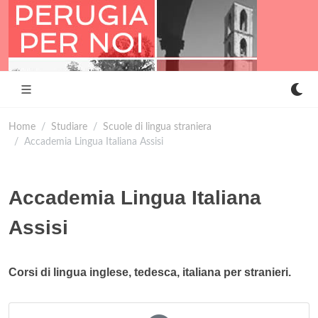
Home
Studiare
Scuole di lingua straniera
Accademia Lingua Italiana Assisi
Accademia Lingua Italiana
Assisi
Corsi di lingua inglese, tedesca, italiana per stranieri.