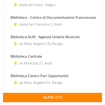
piazza del Grano , Foligno
Biblioteca - Centro di Documentazione Francescana
piazza San Francesco 2, Assisi
Biblioteca AUR - Agenzia Umbria Ricerche
via Mario Angeloni 78, Perugia
Biblioteca Centrale
via Municipio 27, Assisi
Biblioteca Centro Pari Opportunità
via Mario Angeloni 61, Perugia
Biblioteca Centro Studi Americanistici Circolo
ALTRI (57)
Amerindiano