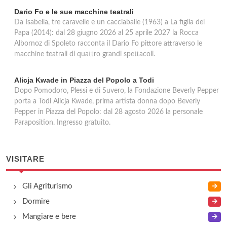
Dario Fo e le sue macchine teatrali
Da Isabella, tre caravelle e un cacciaballe (1963) a La figlia del
Papa (2014): dal 28 giugno 2026 al 25 aprile 2027 la Rocca
Albornoz di Spoleto racconta il Dario Fo pittore attraverso le
macchine teatrali di quattro grandi spettacoli.
Alicja Kwade in Piazza del Popolo a Todi
Dopo Pomodoro, Plessi e di Suvero, la Fondazione Beverly Pepper
porta a Todi Alicja Kwade, prima artista donna dopo Beverly
Pepper in Piazza del Popolo: dal 28 agosto 2026 la personale
Paraposition. Ingresso gratuito.
VISITARE
Gli Agriturismo
Dormire
Mangiare e bere