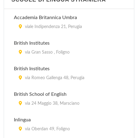
Accademia Britannica Umbra
viale Indipendenza 21, Perugia
British Institutes
via Gran Sasso , Foligno
British Institutes
via Romeo Gallenga 48, Perugia
British School of English
via 24 Maggio 38, Marsciano
Inlingua
via Oberdan 49, Foligno