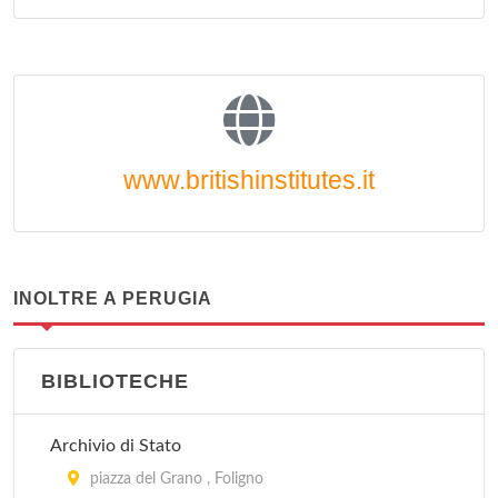
www.britishinstitutes.it
INOLTRE A PERUGIA
BIBLIOTECHE
Archivio di Stato
piazza del Grano , Foligno