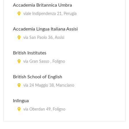
Accademia Britannica Umbra
viale Indipendenza 21, Perugia
Accademia Lingua Italiana Assisi
via San Paolo 36, Assisi
British Institutes
via Gran Sasso , Foligno
British School of English
via 24 Maggio 38, Marsciano
Inlingua
via Oberdan 49, Foligno
Instituto Velazquez