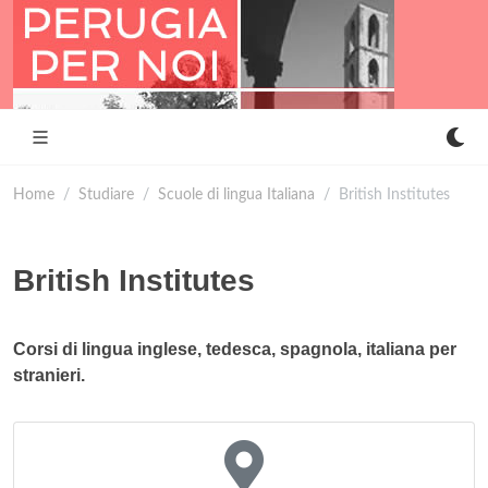
Home
Studiare
Scuole di lingua Italiana
British Institutes
British Institutes
Corsi di lingua inglese, tedesca, spagnola, italiana per
stranieri.