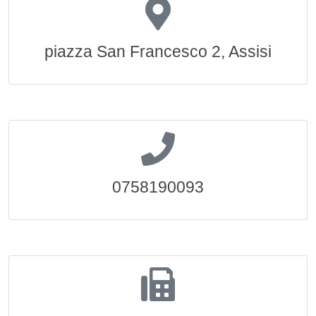
piazza San Francesco 2, Assisi
0758190093