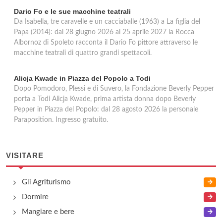
Dario Fo e le sue macchine teatrali
Da Isabella, tre caravelle e un cacciaballe (1963) a La figlia del
Papa (2014): dal 28 giugno 2026 al 25 aprile 2027 la Rocca
Albornoz di Spoleto racconta il Dario Fo pittore attraverso le
macchine teatrali di quattro grandi spettacoli.
Alicja Kwade in Piazza del Popolo a Todi
Dopo Pomodoro, Plessi e di Suvero, la Fondazione Beverly Pepper
porta a Todi Alicja Kwade, prima artista donna dopo Beverly
Pepper in Piazza del Popolo: dal 28 agosto 2026 la personale
Paraposition. Ingresso gratuito.
VISITARE
Gli Agriturismo
Dormire
Mangiare e bere