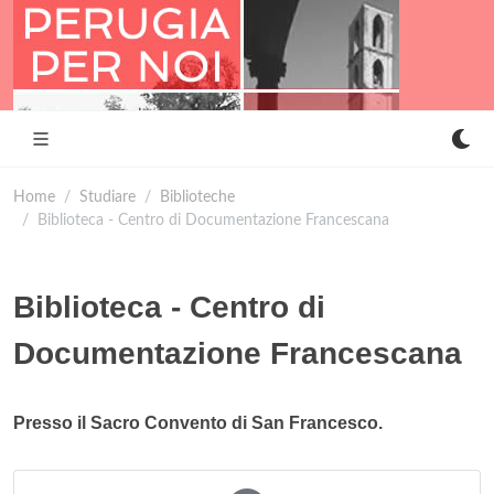
Home
Studiare
Biblioteche
Biblioteca - Centro di Documentazione Francescana
Biblioteca - Centro di
Documentazione Francescana
Presso il Sacro Convento di San Francesco.