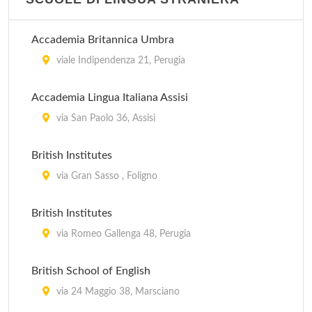
Accademia Britannica Umbra
viale Indipendenza 21, Perugia
Accademia Lingua Italiana Assisi
via San Paolo 36, Assisi
British Institutes
via Gran Sasso , Foligno
British Institutes
via Romeo Gallenga 48, Perugia
British School of English
via 24 Maggio 38, Marsciano