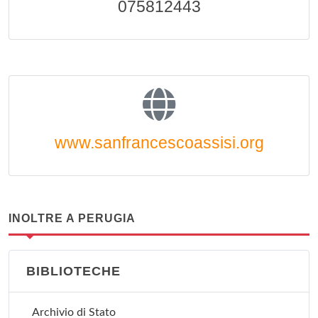
075812443
www.sanfrancescoassisi.org
INOLTRE A PERUGIA
BIBLIOTECHE
Archivio di Stato