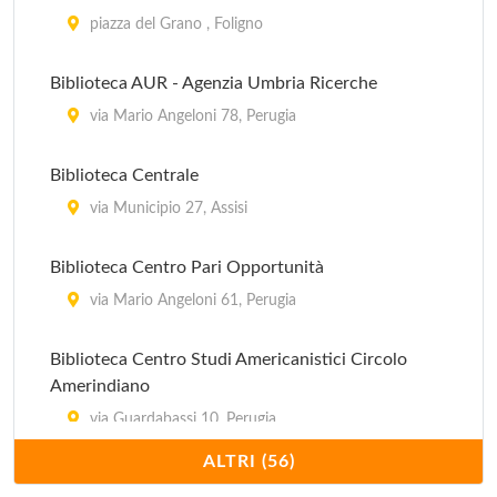
piazza del Grano , Foligno
Biblioteca AUR - Agenzia Umbria Ricerche
via Mario Angeloni 78, Perugia
Biblioteca Centrale
via Municipio 27, Assisi
Biblioteca Centro Pari Opportunità
via Mario Angeloni 61, Perugia
Biblioteca Centro Studi Americanistici Circolo
Amerindiano
via Guardabassi 10, Perugia
ALTRI (56)
Biblioteca Comunale