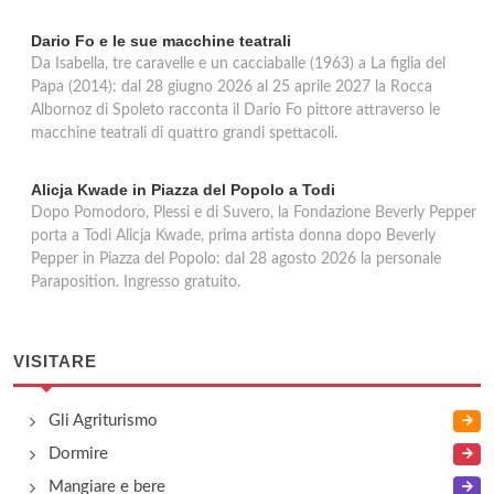
Dario Fo e le sue macchine teatrali
Da Isabella, tre caravelle e un cacciaballe (1963) a La figlia del
Papa (2014): dal 28 giugno 2026 al 25 aprile 2027 la Rocca
Albornoz di Spoleto racconta il Dario Fo pittore attraverso le
macchine teatrali di quattro grandi spettacoli.
Alicja Kwade in Piazza del Popolo a Todi
Dopo Pomodoro, Plessi e di Suvero, la Fondazione Beverly Pepper
porta a Todi Alicja Kwade, prima artista donna dopo Beverly
Pepper in Piazza del Popolo: dal 28 agosto 2026 la personale
Paraposition. Ingresso gratuito.
VISITARE
Gli Agriturismo
Dormire
Mangiare e bere