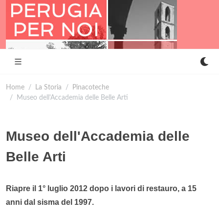
Home
La Storia
Pinacoteche
Museo dell'Accademia delle Belle Arti
Museo dell'Accademia delle
Belle Arti
Riapre il 1° luglio 2012 dopo i lavori di restauro, a 15
anni dal sisma del 1997.