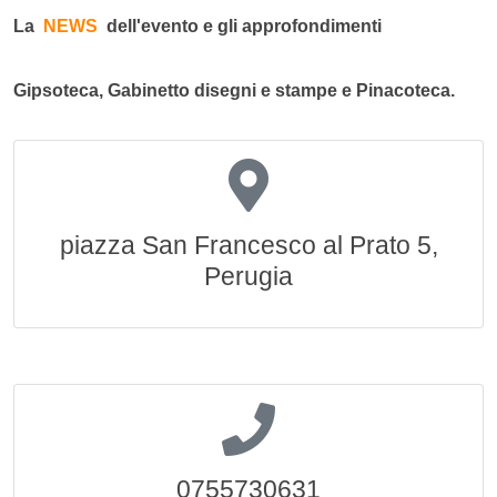
La
NEWS
dell'evento e gli approfondimenti
Gipsoteca, Gabinetto disegni e stampe e Pinacoteca.
piazza San Francesco al Prato 5,
Perugia
0755730631