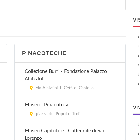
VI
PINACOTECHE
Collezione Burri - Fondazione Palazzo
Albizzini
via Albizzini 1, Città di Castello
Museo - Pinacoteca
VI
piazza del Popolo , Todi
Museo Capitolare - Cattedrale di San
Lorenzo