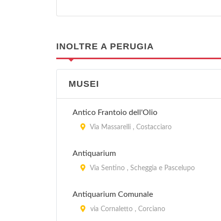
INOLTRE A PERUGIA
MUSEI
Antico Frantoio dell'Olio
Via Massarelli , Costacciaro
Antiquarium
Via Sentino , Scheggia e Pascelupo
Antiquarium Comunale
via Cornaletto , Corciano