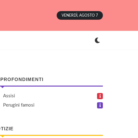
VENERDÌ, AGOSTO 7
PROFONDIMENTI
Assisi
Perugini famosi
TIZIE