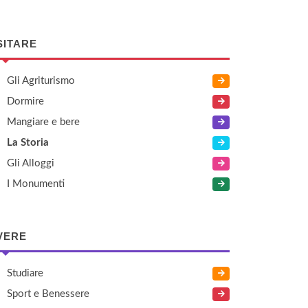
SITARE
Gli Agriturismo
Dormire
Mangiare e bere
La Storia
Gli Alloggi
I Monumenti
VERE
Studiare
Sport e Benessere