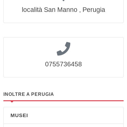
località San Manno , Perugia
0755736458
INOLTRE A PERUGIA
MUSEI