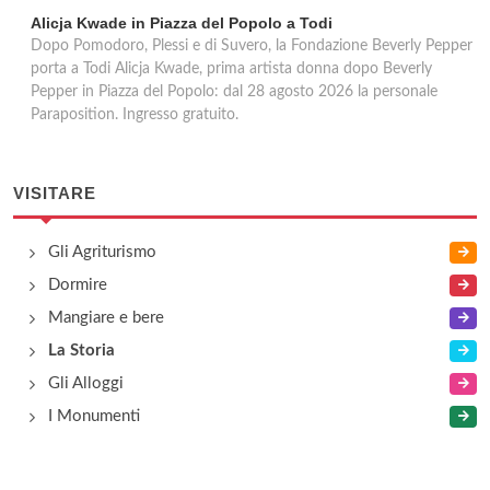
Alicja Kwade in Piazza del Popolo a Todi
Dopo Pomodoro, Plessi e di Suvero, la Fondazione Beverly Pepper
porta a Todi Alicja Kwade, prima artista donna dopo Beverly
Pepper in Piazza del Popolo: dal 28 agosto 2026 la personale
Paraposition. Ingresso gratuito.
VISITARE
Gli Agriturismo
Dormire
Mangiare e bere
La Storia
Gli Alloggi
I Monumenti