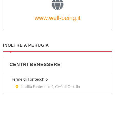
www.well-being.it
INOLTRE A PERUGIA
CENTRI BENESSERE
Terme di Fontecchio
località Fontecchio 4, Città di Castello