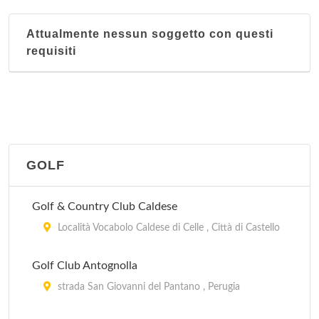
Attualmente nessun soggetto con questi
requisiti
GOLF
Golf & Country Club Caldese
Località Vocabolo Caldese di Celle , Città di Castello
Golf Club Antognolla
strada San Giovanni del Pantano , Perugia