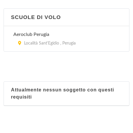
SCUOLE DI VOLO
Aeroclub Perugia
Località Sant'Egidio , Perugia
Attualmente nessun soggetto con questi
requisiti