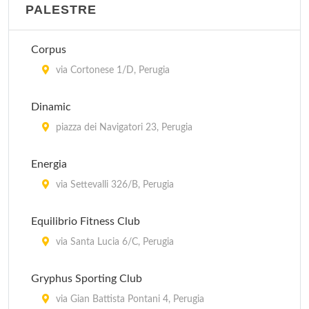
PALESTRE
Corpus
via Cortonese 1/D, Perugia
Dinamic
piazza dei Navigatori 23, Perugia
Energia
via Settevalli 326/B, Perugia
Equilibrio Fitness Club
via Santa Lucia 6/C, Perugia
Gryphus Sporting Club
via Gian Battista Pontani 4, Perugia