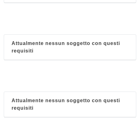
Attualmente nessun soggetto con questi
requisiti
Attualmente nessun soggetto con questi
requisiti