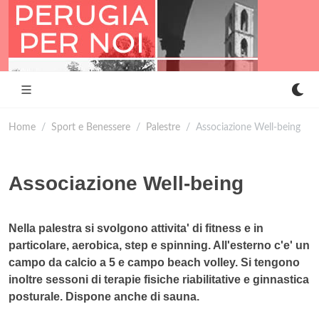
Home
Sport e Benessere
Palestre
Associazione Well-being
Associazione Well-being
Nella palestra si svolgono attivita' di fitness e in
particolare, aerobica, step e spinning. All'esterno c'e' un
campo da calcio a 5 e campo beach volley. Si tengono
inoltre sessoni di terapie fisiche riabilitative e ginnastica
posturale. Dispone anche di sauna.