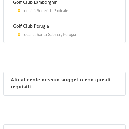
Golf Club Lamborghini
località Soderi 1, Panicale
Golf Club Perugia
località Santa Sabina , Perugia
Attualmente nessun soggetto con questi
requisiti