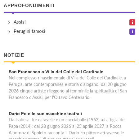
APPROFONDIMENTI
Assisi
Perugini famosi
NOTIZIE
San Francesco a Villa del Colle del Cardinale
Nel complesso rinascimentale di Villa del Colle del Cardinale, a
Perugia, arte contemporanea e storia dialogano: dal 20 giugno
2026 cinque artiste rileggono al femminile la spiritualità di San
Francesco d'Assisi, per l'Ottavo Centenario.
Dario Fo e le sue macchine teatrali
Da Isabella, tre caravelle e un cacciaballe (1963) a La figlia del
Papa (2014): dal 28 giugno 2026 al 25 aprile 2027 la Rocca
Albornoz di Spoleto racconta il Dario Fo pittore attraverso le