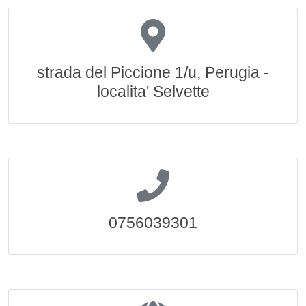
strada del Piccione 1/u, Perugia -
localita' Selvette
0756039301