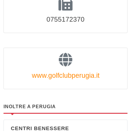
0755172370
www.golfclubperugia.it
INOLTRE A PERUGIA
CENTRI BENESSERE