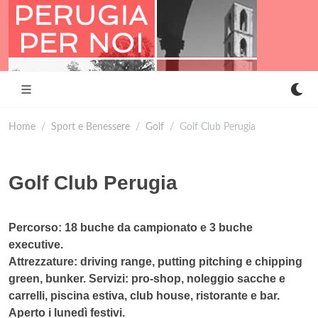
Home
Sport e Benessere
Golf
Golf Club Perugia
Golf Club Perugia
Percorso: 18 buche da campionato e 3 buche
executive.
Attrezzature: driving range, putting pitching e chipping
green, bunker. Servizi: pro-shop, noleggio sacche e
carrelli, piscina estiva, club house, ristorante e bar.
Aperto i lunedì festivi.