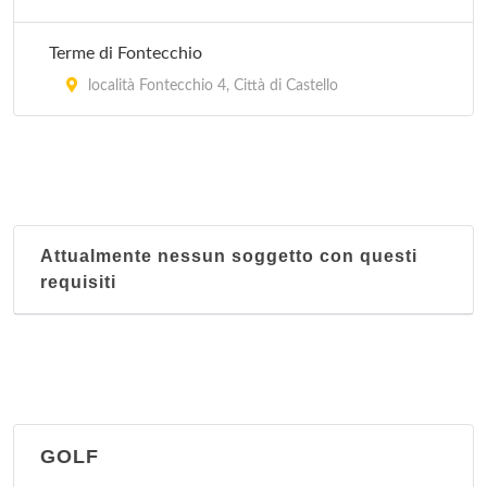
Terme di Fontecchio
località Fontecchio 4, Città di Castello
Attualmente nessun soggetto con questi
requisiti
GOLF