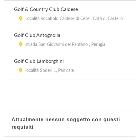
Golf & Country Club Caldese
Località Vocabolo Caldese di Celle , Città di Castello
Golf Club Antognolla
strada San Giovanni del Pantano , Perugia
Golf Club Lamborghini
località Soderi 1, Panicale
Attualmente nessun soggetto con questi
requisiti