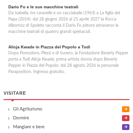
Dario Fo e le sue macchine teatrali
Da Isabella, tre caravelle e un cacciaballe (1963) a La figlia del
Papa (2014): dal 28 giugno 2026 al 25 aprile 2027 la Rocca
Albornoz di Spoleto racconta il Dario Fo pittore attraverso le
macchine teatrali di quattro grandi spettacoli.
Alicja Kwade in Piazza del Popolo a Todi
Dopo Pomodoro, Plessi e di Suvero, la Fondazione Beverly Pepper
porta a Todi Alicja Kwade, prima artista donna dopo Beverly
Pepper in Piazza del Popolo: dal 28 agosto 2026 la personale
Paraposition. Ingresso gratuito.
VISITARE
Gli Agriturismo
Dormire
Mangiare e bere