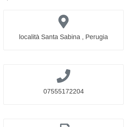
località Santa Sabina , Perugia
07555172204