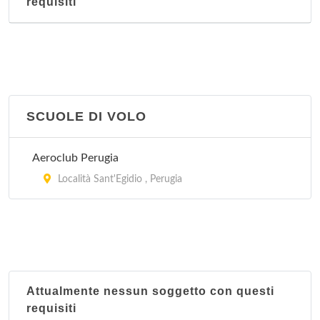
requisiti
SCUOLE DI VOLO
Aeroclub Perugia
Località Sant'Egidio , Perugia
Attualmente nessun soggetto con questi
requisiti