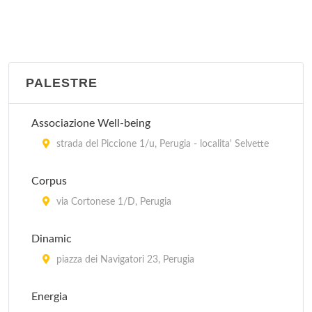
PALESTRE
Associazione Well-being
strada del Piccione 1/u, Perugia - localita' Selvette
Corpus
via Cortonese 1/D, Perugia
Dinamic
piazza dei Navigatori 23, Perugia
Energia