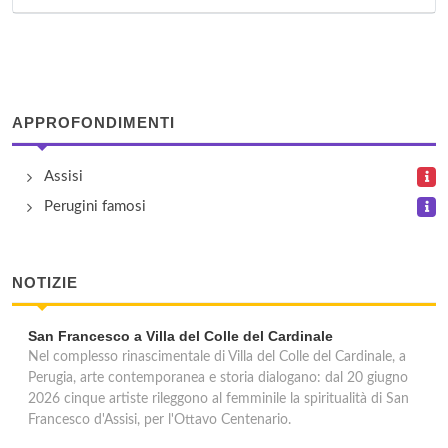
APPROFONDIMENTI
Assisi
Perugini famosi
NOTIZIE
San Francesco a Villa del Colle del Cardinale
Nel complesso rinascimentale di Villa del Colle del Cardinale, a
Perugia, arte contemporanea e storia dialogano: dal 20 giugno
2026 cinque artiste rileggono al femminile la spiritualità di San
Francesco d'Assisi, per l'Ottavo Centenario.