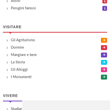
Assisi
Perugini famosi
VISITARE
Gli Agriturismo
Dormire
Mangiare e bere
La Storia
Gli Alloggi
I Monumenti
VIVERE
Studiare