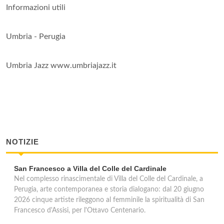
Informazioni utili
Umbria - Perugia
Umbria Jazz www.umbriajazz.it
NOTIZIE
San Francesco a Villa del Colle del Cardinale
Nel complesso rinascimentale di Villa del Colle del Cardinale, a
Perugia, arte contemporanea e storia dialogano: dal 20 giugno
2026 cinque artiste rileggono al femminile la spiritualità di San
Francesco d'Assisi, per l'Ottavo Centenario.