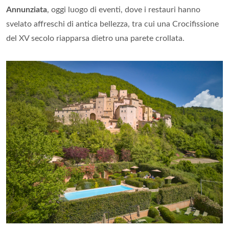
Annunziata
, oggi luogo di eventi, dove i restauri hanno
svelato affreschi di antica bellezza, tra cui una Crocifissione
del XV secolo riapparsa dietro una parete crollata.