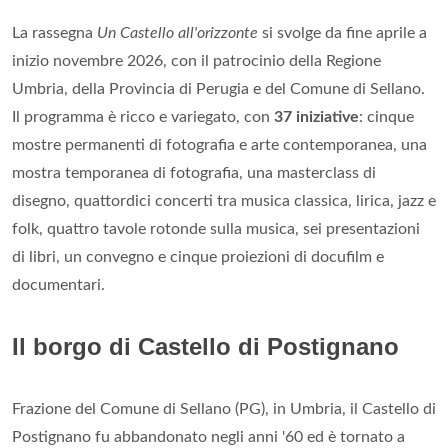
La rassegna
Un Castello all'orizzonte
si svolge da fine aprile a
inizio novembre 2026, con il patrocinio della Regione
Umbria, della Provincia di Perugia e del Comune di Sellano.
Il programma è ricco e variegato, con
37 iniziative
: cinque
mostre permanenti di fotografia e arte contemporanea, una
mostra temporanea di fotografia, una masterclass di
disegno, quattordici concerti tra musica classica, lirica, jazz e
folk, quattro tavole rotonde sulla musica, sei presentazioni
di libri, un convegno e cinque proiezioni di docufilm e
documentari.
Il borgo di Castello di Postignano
Frazione del Comune di Sellano (PG), in Umbria, il Castello di
Postignano fu abbandonato negli anni '60 ed è tornato a