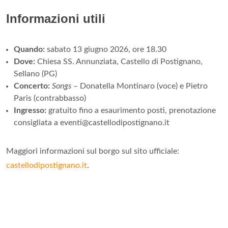
Informazioni utili
Quando:
sabato 13 giugno 2026, ore 18.30
Dove:
Chiesa SS. Annunziata, Castello di Postignano,
Sellano (PG)
Concerto:
Songs
– Donatella Montinaro (voce) e Pietro
Paris (contrabbasso)
Ingresso:
gratuito fino a esaurimento posti, prenotazione
consigliata a eventi@castellodipostignano.it
Maggiori informazioni sul borgo sul sito ufficiale:
castellodipostignano.it
.