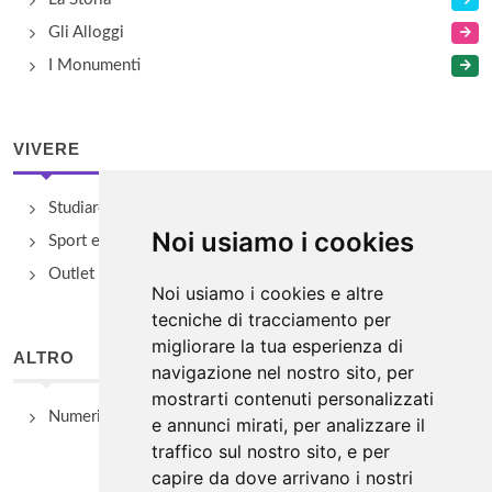
Gli Alloggi
I Monumenti
VIVERE
Studiare
Noi usiamo i cookies
Sport e Benessere
Outlet e spacci aziendali
Noi usiamo i cookies e altre
tecniche di tracciamento per
migliorare la tua esperienza di
ALTRO
navigazione nel nostro sito, per
mostrarti contenuti personalizzati
Numeri Utili
e annunci mirati, per analizzare il
traffico sul nostro sito, e per
capire da dove arrivano i nostri