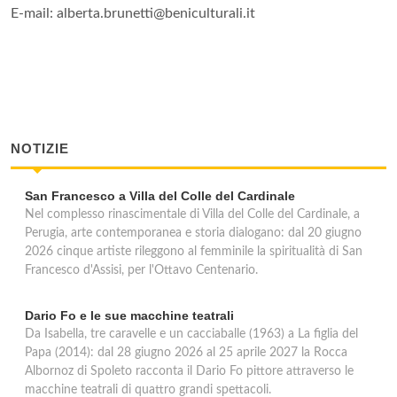
E-mail: alberta.brunetti@beniculturali.it
NOTIZIE
San Francesco a Villa del Colle del Cardinale
Nel complesso rinascimentale di Villa del Colle del Cardinale, a
Perugia, arte contemporanea e storia dialogano: dal 20 giugno
2026 cinque artiste rileggono al femminile la spiritualità di San
Francesco d'Assisi, per l'Ottavo Centenario.
Dario Fo e le sue macchine teatrali
Da Isabella, tre caravelle e un cacciaballe (1963) a La figlia del
Papa (2014): dal 28 giugno 2026 al 25 aprile 2027 la Rocca
Albornoz di Spoleto racconta il Dario Fo pittore attraverso le
macchine teatrali di quattro grandi spettacoli.