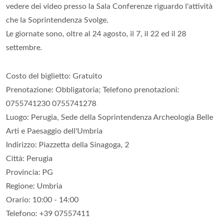
vedere dei video presso la Sala Conferenze riguardo l'attività
che la Soprintendenza Svolge.
Le giornate sono, oltre al 24 agosto, il 7, il 22 ed il 28
settembre.
Costo del biglietto: Gratuito
Prenotazione: Obbligatoria; Telefono prenotazioni:
0755741230 0755741278
Luogo: Perugia, Sede della Soprintendenza Archeologia Belle
Arti e Paesaggio dell'Umbria
Indirizzo: Piazzetta della Sinagoga, 2
Città: Perugia
Provincia: PG
Regione: Umbria
Orario: 10:00 - 14:00
Telefono: +39 07557411