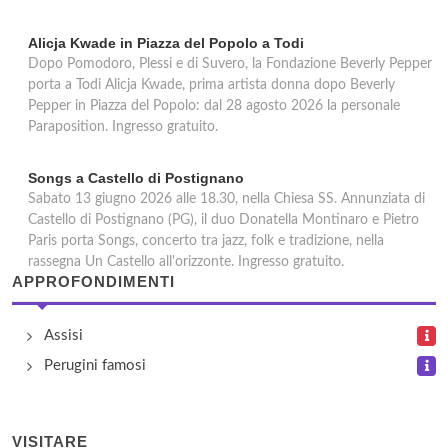
Alicja Kwade in Piazza del Popolo a Todi
Dopo Pomodoro, Plessi e di Suvero, la Fondazione Beverly Pepper
porta a Todi Alicja Kwade, prima artista donna dopo Beverly
Pepper in Piazza del Popolo: dal 28 agosto 2026 la personale
Paraposition. Ingresso gratuito.
Songs a Castello di Postignano
Sabato 13 giugno 2026 alle 18.30, nella Chiesa SS. Annunziata di
Castello di Postignano (PG), il duo Donatella Montinaro e Pietro
Paris porta Songs, concerto tra jazz, folk e tradizione, nella
rassegna Un Castello all'orizzonte. Ingresso gratuito.
APPROFONDIMENTI
Assisi
Perugini famosi
VISITARE