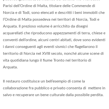
Parisi dell’Ordine di Malta, titolare delle Commende di
Norcia e di Todi, sono elencati e descritti i beni immobili che
l’Ordine di Malta possedeva nei territori di Norcia, Todi e
Arquata. Il prezioso volume è arricchito da disegni
acquarellati che riproducono appezzamenti di terra, chiese e
conventi dell’ordine, alcuni centri abitati, dove sono evidenti
i danni conseguenti agli eventi sismici che flagellarono il
territorio di Norcia nel XVIII secolo, nonché alcune scene di
vita quotidiana lungo il fiume Tronto nel territorio di
Arquata.
Il restauro costituisce un bell’esempio di come la
collaborazione fra pubblico e privato consenta di mettere in
salvo e recuperare un bene culturale dalla possibile perdita.