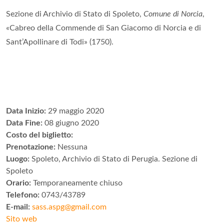
Sezione di Archivio di Stato di Spoleto,
Comune di Norcia
,
«Cabreo della Commende di San Giacomo di Norcia e di
Sant’Apollinare di Todi» (1750).
Data Inizio:
29 maggio 2020
Data Fine:
08 giugno 2020
Costo del biglietto:
Prenotazione:
Nessuna
Luogo:
Spoleto, Archivio di Stato di Perugia. Sezione di
Spoleto
Orario:
Temporaneamente chiuso
Telefono:
0743/43789
E-mail:
sass.aspg@gmail.com
Sito web