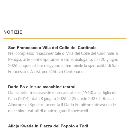
NOTIZIE
San Francesco a Villa del Colle del Cardinale
Nel complesso rinascimentale di Villa del Colle del Cardinale, a
Perugia, arte contemporanea e storia dialogano: dal 20 giugno
2026 cinque artiste rileggono al femminile la spiritualità di San
Francesco d'Assisi, per l'Ottavo Centenario.
Dario Fo e le sue macchine teatrali
Da Isabella, tre caravelle e un cacciaballe (1963) a La figlia del
Papa (2014): dal 28 giugno 2026 al 25 aprile 2027 la Rocca
Albornoz di Spoleto racconta il Dario Fo pittore attraverso le
macchine teatrali di quattro grandi spettacoli.
Alicja Kwade in Piazza del Popolo a Todi