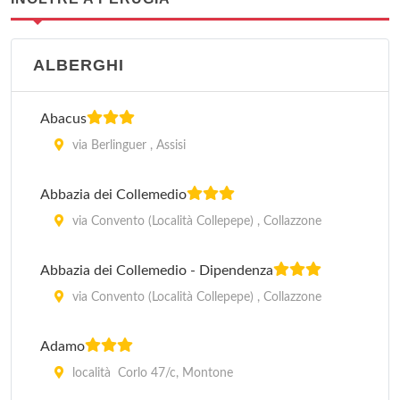
ALBERGHI
Abacus
via Berlinguer , Assisi
Abbazia dei Collemedio
via Convento (Località Collepepe) , Collazzone
Abbazia dei Collemedio - Dipendenza
via Convento (Località Collepepe) , Collazzone
Adamo
località Corlo 47/c, Montone