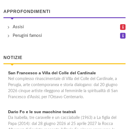
APPROFONDIMENTI
Assisi
Perugini famosi
NOTIZIE
San Francesco a Villa del Colle del Cardinale
Nel complesso rinascimentale di Villa del Colle del Cardinale, a
Perugia, arte contemporanea e storia dialogano: dal 20 giugno
2026 cinque artiste rileggono al femminile la spiritualità di San
Francesco d'Assisi, per l'Ottavo Centenario.
Dario Fo e le sue macchine teatrali
Da Isabella, tre caravelle e un cacciaballe (1963) a La figlia del
Papa (2014): dal 28 giugno 2026 al 25 aprile 2027 la Rocca