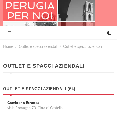
Home
Outlet e spacci aziendali
Outlet e spacci aziendali
OUTLET E SPACCI AZIENDALI
OUTLET E SPACCI AZIENDALI (64)
Camiceria Etrusca
viale Romagna 73, Città di Castello