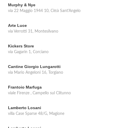
Murphy & Nye
via 22 Maggio 1944 10, Città Sant'Angelo
Arte Luce
via Verrotti 31, Montesilvano
Kickers Store
via Gagarin 1, Corciano
Cantine Giorgio Lungarotti
via Mario Angeloni 16, Torgiano
Frantoio Marfuga
viale Firenze , Campello sul Clitunno
Lamberto Losani
villa Case Sparse 48/G, Magione